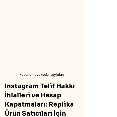
kapanan ayakkabı sayfaları
Instagram Telif Hakkı 
İhlalleri ve Hesap 
Kapatmaları: Replika 
Ürün Satıcıları İçin 